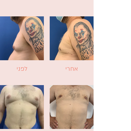
אחרי
לפני