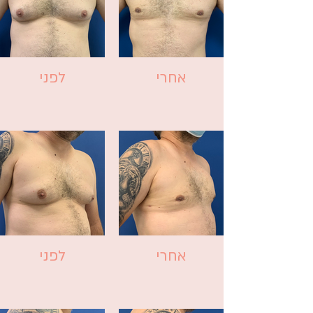
אחרי
לפני
אחרי
לפני