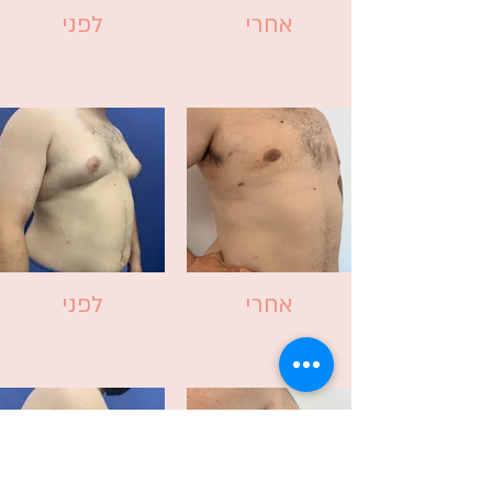
אחרי
לפני
אחרי
לפני