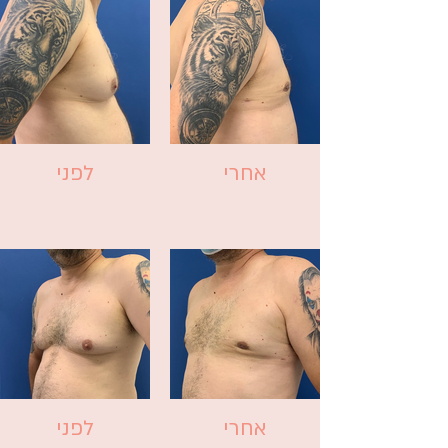
אחרי
לפני
אחרי
לפני