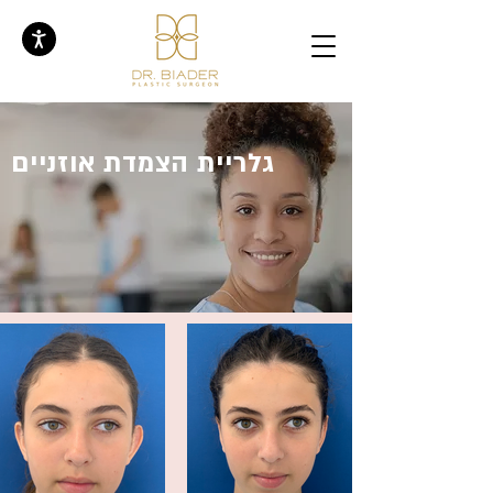
גלריית הצמדת אוזניים