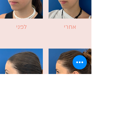
אחרי
לפני
אחרי
לפני