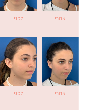
אחרי
לפני
אחרי
לפני