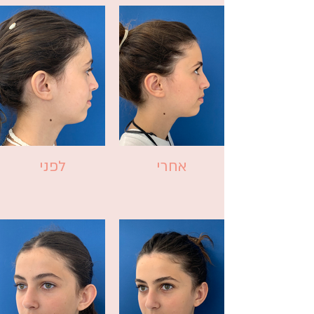
אחרי
לפני