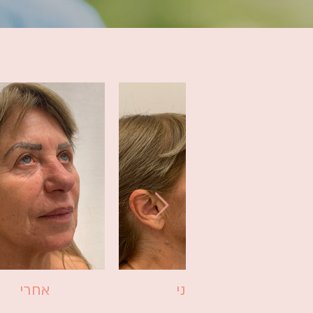
לפני
אחרי