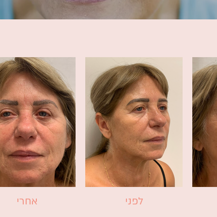
לפני
אחרי