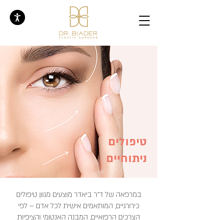
טיפולים
ניתוחיים
במרפאה של ד"ר ביאדר מוצעים מגוון טיפולים
כירורגיים, המותאמים אישית לכל אדם – לפי
הצרכים הרפואיים, המבנה האנטומי והציפיות